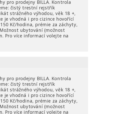
hy pro prodejny BILLA. Kontrola
e: čistý trestní rejstřík
ikát strážného výhodou, věk 18 +,
ce je vhodná i pro cizince hovořící
150 Kč/hodina, prémie za záchyty,
. Možnost ubytování (možnost
 Pro více informací volejte na
hy pro prodejny BILLA. Kontrola
e: čistý trestní rejstřík
ikát strážného výhodou, věk 18 +,
ce je vhodná i pro cizince hovořící
150 Kč/hodina, prémie za záchyty,
. Možnost ubytování (možnost
 Pro více informací volejte na