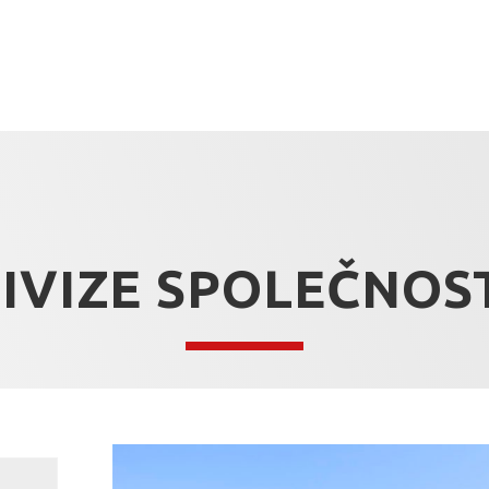
IVIZE SPOLEČNOS