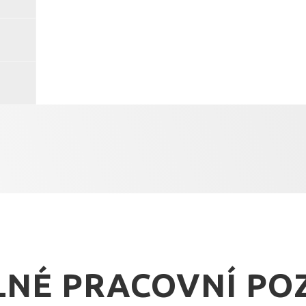
NÉ PRACOVNÍ POZ