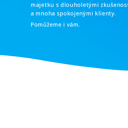
majetku s dlouholetými zkušenos
a mnoha spokojenými klienty.
Pomůžeme i vám.