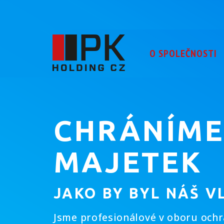
O SPOLEČNOSTI
CHRÁNÍME
MAJETEK
JAKO BY BYL NÁŠ V
Jsme profesionálové v oboru och