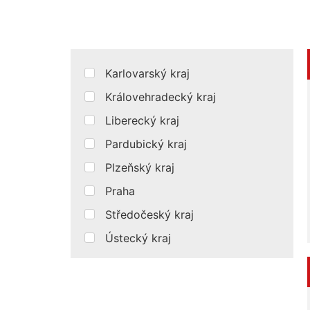
Karlovarský kraj
Královehradecký kraj
Liberecký kraj
Pardubický kraj
Plzeňský kraj
Praha
Středočeský kraj
Ústecký kraj