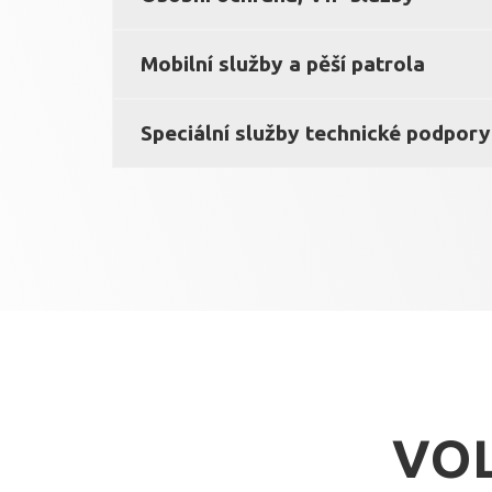
Mobilní služby a pěší patrola
Speciální služby technické podpory
VOL