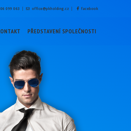
06 099 063
office@pkholding.cz
facebook
KONTAKT
PŘEDSTAVENÍ SPOLEČNOSTI